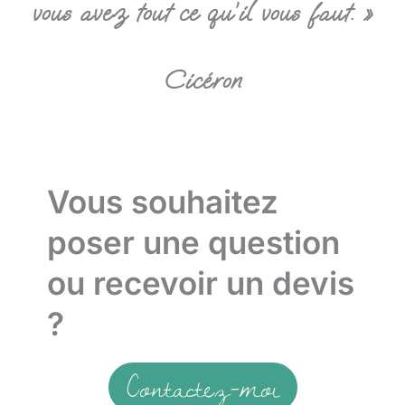
vous avez tout ce qu’il vous faut. »
Cicéron
Vous souhaitez
poser une question
ou recevoir un devis
?
Contactez-moi