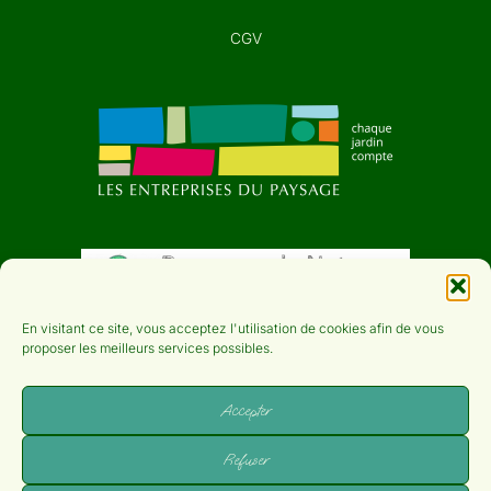
CGV
En visitant ce site, vous acceptez l'utilisation de cookies afin de vous
proposer les meilleurs services possibles.
Accepter
Refuser
Copyright © 2026 Des idées à la pelle