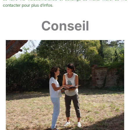
contacter pour plus d’infos.
Conseil