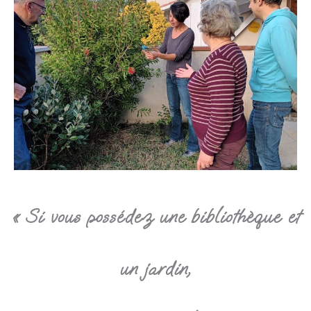
« Si vous possédez une bibliothèque et
un jardin,