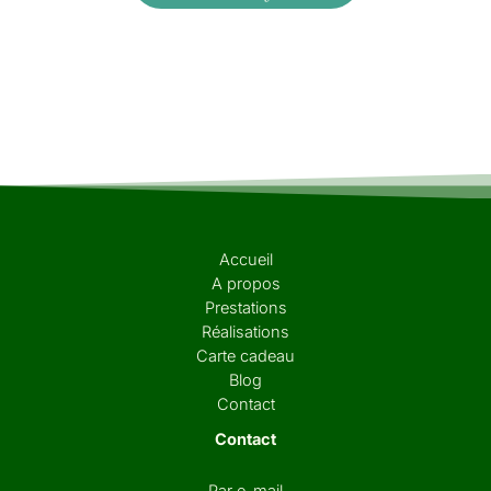
Accueil
A propos
Prestations
Réalisations
Carte cadeau
Blog
Contact
Contact