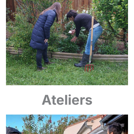
Ateliers