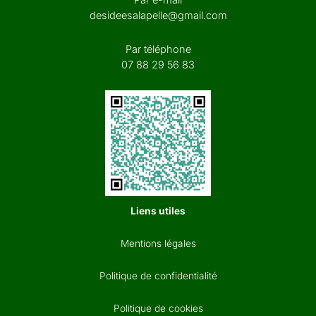
Par e-mail
desideesalapelle@gmail.com
Par téléphone
07 88 29 56 83
Liens utiles
Mentions légales
Politique de confidentialité
Politique de cookies