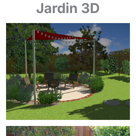
Jardin 3D