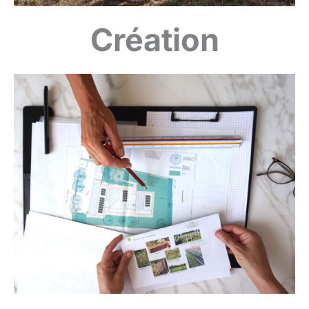
Création