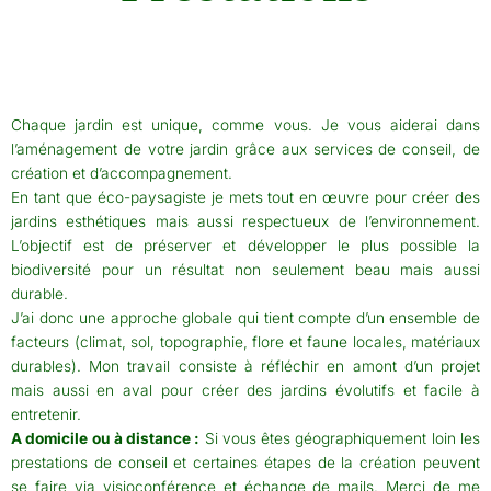
Chaque jardin est unique, comme vous. Je vous aiderai dans
l’aménagement de votre jardin grâce aux services de conseil, de
création et d’accompagnement.
En tant que éco-paysagiste je mets tout en œuvre pour créer des
jardins esthétiques mais aussi respectueux de l’environnement.
L’objectif est de préserver et développer le plus possible la
biodiversité pour un résultat non seulement beau mais aussi
durable.
J’ai donc une approche globale qui tient compte d’un ensemble de
facteurs (climat, sol, topographie, flore et faune locales, matériaux
durables). Mon travail consiste à réfléchir en amont d’un projet
mais aussi en aval pour créer des jardins évolutifs et facile à
entretenir.
A domicile ou à distance :
Si vous êtes géographiquement loin les
prestations de conseil et certaines étapes de la création peuvent
se faire via visioconférence et échange de mails. Merci de me